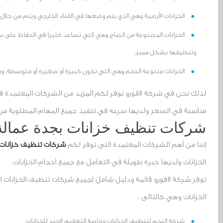
الخزانات الأرضية وهي الذي يتم وضعها في الفناء الخارجي ويتم من خلال
الخزانات المصنوعة من الصاج وهي التي تساعد كثيراً في الحفاظ على س
وتنظيفها بشكل مميز.
الخزانات متنوعة الحجم وهي التي تكون كبيرة أو صغيرة أو متوسطة، و
لذلك نحن في شركة لافورو نوفر لكم المزيد من الشركات المعتمدة في تن
مناسبة في السعر ولديها سرعه في تنفيذ جميع المهام المطلوبة من 
شركات تنظيف خزانات بجدة عمالة ف
إننا من أهم الشركات المعتمدة التى توفر لكم
شركات تنظيف خزانات 
الخزانات ولديها خبرة طويلة في التعامل مع جميع أحجام الخزانات.
توفر شركة لافورو قائمة ودليل شامل لجميع شركات تنظيف الخزانات ا
الخزانات وهي كالتالى :
شركة النجم لتنظيف الخزانات وخاصة التعقيم الجيد للخزانات.