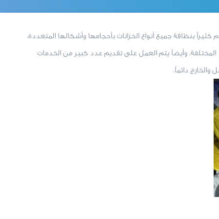
كثيراً بنظافة جميع أنواع الخزانات بأحجامها وأشكالها المتعددة،
المختلفة، وأيضاً يتم العمل على تقديم عدد كبير من الخدمات
والخارج دائماً.