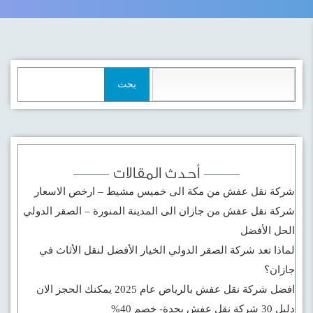
البحث
عن:
أحدث المقالات
شركة نقل عفش من مكة الى خميس مشيط – ارخص الاسعار
شركة نقل عفش من جازان الى المدينة المنورة – الصقر الدولي
الحل الأفضل
لماذا تعد شركة الصقر الدولي الخيار الأفضل لنقل الأثاث في
جازان؟
افضل شركة نقل عفش بالرياض عام 2025 يمكنك الحجز الان
دليل 30 شركة نقل عفش بجدة- خصم 40%