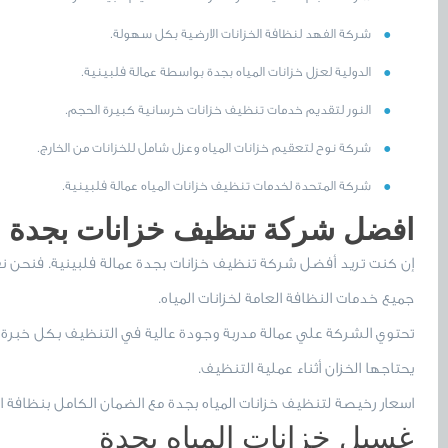
شركة الفهد لنظافة الخزانات الارضية بكل سهولة.
الدولية لعزل خزانات المياه بجدة بواسطة عمالة فلبينية.
النور لتقديم خدمات تنظيف خزانات خرسانية كبيرة الحجم.
شركة نوح لتعقيم خزانات المياه وعزل شامل للخزانات من الخارج.
شركة المتحدة لخدمات تنظيف خزانات المياه عمالة فلبينية.
افضل شركة تنظيف خزانات بجدة عم
إن كنت تريد أفضل شركة تنظيف خزانات بجدة عمالة فلبينية. فنحن نق
جميع خدمات النظافة العامة لخزانات المياه.
تحتوي الشركة علي عمالة مدربة وجودة عالية في التنظيف بكل خبرة
يحتاجها الخزان أثناء عملية التنظيف.
اسعار رخيصة لتنظيف خزانات المياه بجدة مع الضمان الكامل بنظافة الخز
غسيل خزانات المياه بجدة