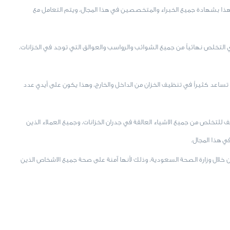
هذا بشهادة جميع الخبراء والمتخصصين في هذا المجال، ويتم التعامل مع
 التخلص نهائياً من جميع الشوائب والرواسب والعوالق التي توجد في الخزانات،
 تساعد كثيراً في تنظيف الخزان من الداخل والخارج، وهذا يكون على أيدي عدد
لتخلص من جميع الاشياء العالقة في جدران الخزانات، وجميع العملاء الذين
 هذا المجال.
خلال وزارة الصحة السعودية، وذلك لأنها آمنة على صحة جميع الاشخاص الذين