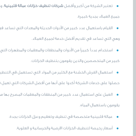
تعتبر الشركة من أكبر وأفضل
شركات تنظيف خزانات عمالة فلبينية
، و
جميع العملاء بجدية كبيرة.
القيام باستعمال عدد كبير من الأدوات الحديثة والمعدات التي تساعد في
وهي التي تساعد في تقديم أفضل خدمة لجميع العملاء.
استخدام عدداً كبيراً من الأدوات والمنظفات والمعقمات والمطهرات التي
كبير من المتخصصين والذين يقومون بتنظيف الخزانات.
استعمال الفرش الخشنة مع الكثير من المواد التي تستعمل في التنظيف ل
حصلوا على خدمات الشركة أكدوا على أنها من أفضل الشركات التي تعمل في
العمل على استعمال عدد كبير من المنظفات والمعقمات المصرح بها من 
يقومون باستعمال المياه.
عمالة فلبينية متخصصة في تنظيف وتعقيم وعزل الخزانات بجدة.
أسعار رخيصة لتنظيف الخزانات الارضية والخرسانية و العلوية.