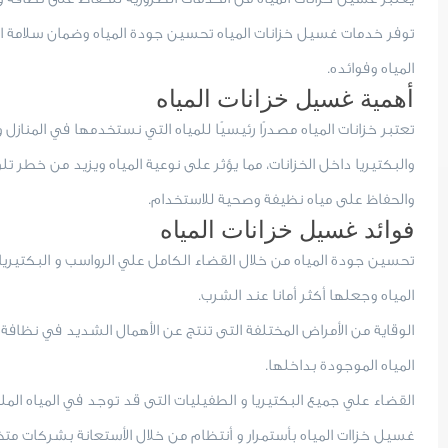
توفر خدمات غسيل خزانات المياه تحسين جودة المياه وضمان سلامة 
المياه وفوائده.
أهمية غسيل خزانات المياه
تعتبر خزانات المياه مصدرًا رئيسيًا للمياه التي نستخدمها في المنازل 
والبكتيريا داخل الخزانات، مما يؤثر على نوعية المياه ويزيد من خطر تلو
والحفاظ على مياه نظيفة وصحية للاستخدام.
فوائد غسيل خزانات المياه
تحسين جودة المياه من خلال القضاء الكامل علي الرواسب و البكتيريا 
المياه وجعلها أكثر أمانا عند الشرب.
الوقاية من الأمراض المختلفة التى تنتج عن الأهمال الشديد في نظافة ا
المياه الموجودة بداخلها.
القضاء علي جميع البكتيريا و الطفيليات التى قد توجد في المياه ا
غسيل خزاات المياه بأستمرار و أنتظام من خلال الأستعانة بشركات م