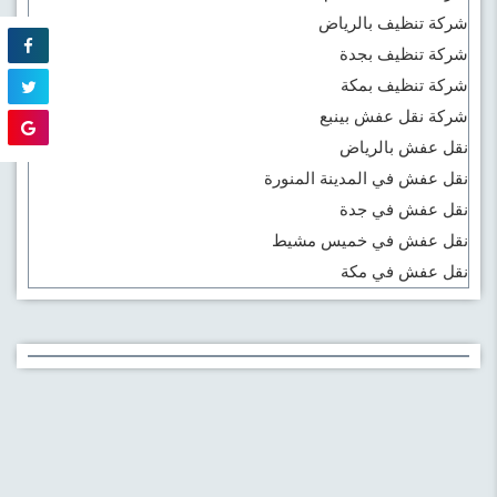
شركة تنظيف بالرياض
شركة تنظيف بجدة
شركة تنظيف بمكة
شركة نقل عفش بينبع
نقل عفش بالرياض
نقل عفش في المدينة المنورة
نقل عفش في جدة
نقل عفش في خميس مشيط
نقل عفش في مكة
sakarya
escort
sakarya
escort
sakarya