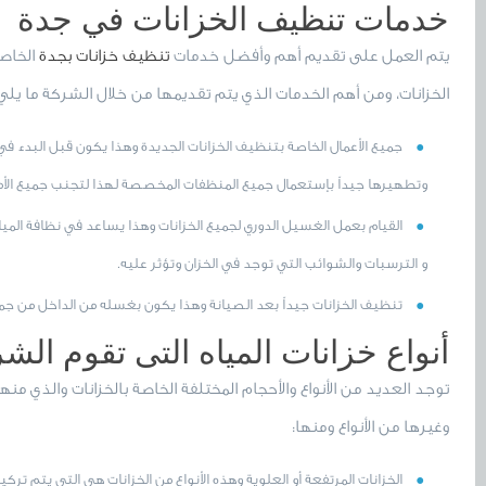
خدمات تنظيف الخزانات في جدة
يتم العمل على تقديم أهم وأفضل خدمات
تنظيف خزانات بجدة
الخاصة
الخزانات، ومن أهم الخدمات الذي يتم تقديمها من خلال الشركة ما يلي
جميع الأعمال الخاصة بتنظيف الخزانات الجديدة وهذا يكون قبل البدء 
وتطهيرها جيداً بإستعمال جميع المنظفات المخصصة لهذا لتجنب جميع الأ
القيام بعمل الغسيل الدوري لجميع الخزانات وهذا يساعد في نظافة المي
و الترسبات والشوائب التي توجد في الخزان وتؤثر عليه.
تنظيف الخزانات جيداً بعد الصيانة وهذا يكون بغسله من الداخل من جمي
أنواع خزانات المياه التى تقوم الشر
توجد العديد من الأنواع والأحجام المختلفة الخاصة بالخزانات والذي منها
وغيرها من الأنواع ومنها:
الخزانات المرتفعة أو العلوية وهذه الأنواع من الخزانات هي التي يتم ترك