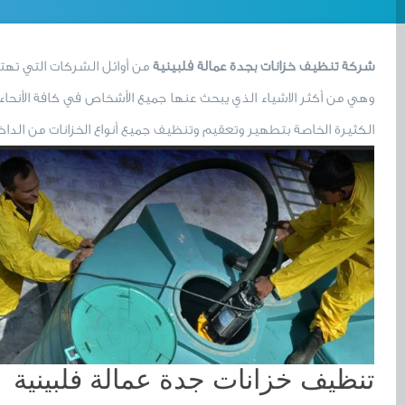
شركة تنظيف خزانات بجدة عمالة فلبينية
من أوائل الشركات التي تهتم 
وهي من أكثر الاشياء الذي يبحث عنها جميع الأشخاص في كافة الأنحاء 
الكثيرة الخاصة بتطهير وتعقيم وتنظيف جميع أنواع الخزانات من الداخل 
تنظيف خزانات جدة عمالة فلبينية