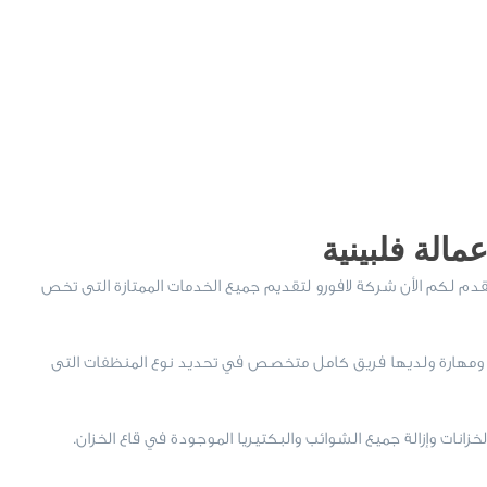
الة فلبينية
دم لكم الأن شركة لافورو لتقديم جميع الخدمات الممتازة التى تخص
 ومهارة ولديها فريق كامل متخصص في تحديد نوع المنظفات التى
انات وإزالة جميع الشوائب والبكتيريا الموجودة في قاع الخزان.