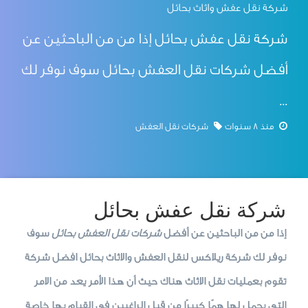
شركة نقل عفش واثاث بحائل
شركة نقل عفش بحائل إذا من من الباحثين عن
أفضل شركات نقل العفش بحائل سوف نوفر لك
...
منذ 8 سنوات
شركات نقل العفش
شركة نقل عفش بحائل
إذا من من الباحثين عن أفضل
شركات نقل العفش بحائل
سوف
نوفر لك شركة ريلاكس لنقل العفش والاثاث بحائل افضل شركة
تقوم بعمليات نقل الاثاث هناك حيث أن هذا الأمر يعد من الامر
التي يحمل لها همًا كبيرًا من قبل الراغبين في القيام بها خاصة