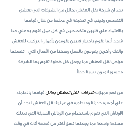
نجد ان شركة نقل العفش بحائل من الشركات التي تعشق
التخصص وترغب في تحقيقه في عملها من خلال قيامها
بالاعتماد علي فنيين متخصصين في كل عمل تقوم به علي حدا
فنجد أنها تقوم باختيار فنيين يقومون بأعمال التركيب للعفش
والفك وأخرين يقومون بالحمل وهكذا من الأعمال التي تضمنها
مراحل نقل العفش مما يجعل كل خطوة تقوم بها الشركة
محسوبة ودون نسبة خطأ
من اهم مميزات
شركات نقل العفش بحائل
قيامها بالاعتماد
علي أجهزة حديثة ومتطورة في عملية نقل العفش لنجد أن
الاوناش التي تقوم باستخدام من الاوناش الحديثة التي تمتلك
مساحة واسعة مما يجعلها تسع أكثر من قطعة أثاث في وقت