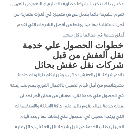
عكس ذلك تتكبد الشركة مصاريف الصليح او التعويض للعميل
تقوم الشركة دائمًا بعمل عروض متميزة في فترات متقاربة من
أجل الاستفادة بها مما يجلها من أفضل الشركات التي تقدم
أعلي خدمة في مجالها باقل سعر.
خطوات الحصول علي خدمة
نقل العفش من قبل
شركات نقل عفش بحائل
تقوم شركة نقل العفش بحائل بتوفير ارقام تليفونات خاصة
بشركاتهم من أجل قيام العميل بالاتصال الفوري بهم عند رغبته
في الحصول علي خدمة نقل العفش من مكان لأخر نجد ان
هناك خدمة عملاء تقوم بالرد علي كافة الاسئلة والاستفسارات
التي يرغب العميل في الحصول علي إجابات لها وبعد قيام
العميل بطلب الخدمة من قبل شركة نقل العفش بحائل عليه