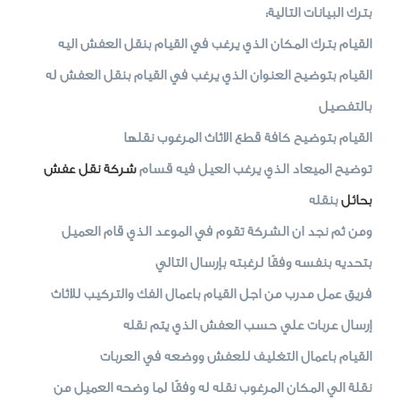
بترك البيانات التالية:
القيام بترك المكان الذي يرغب في القيام بنقل العفش اليه
القيام بتوضيح العنوان الذي يرغب في القيام بنقل العفش له
بالتفصيل
القيام بتوضيح كافة قطع الاثاث المرغوب نقلها
توضيح الميعاد الذي يرغب العيل فيه قسام
شركة نقل عفش
بحائل
بنقله
ومن ثم نجد ان الشركة تقوم في الموعد الذي قام العميل
بتحديه بنفسه وفقًا لرغبته بإرسال التالي
فريق عمل مدرب من اجل القيام باعمال الفك والتركيب للاثاث
إرسال عربات علي حسب العفش الذي يتم نقله
القيام باعمال التغليف للعفش ووضعه في العربات
نقلة الي المكان المرغوب نقله له وفقًا لما وضحه العميل من