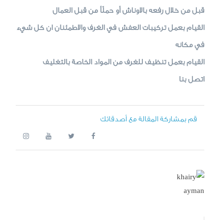
قبل من خلال رفعه بالاوناش أو حملًأ من قبل العمال
القيام بعمل تركيبات العفش في الغرف والاطمئنان ان كل شيء
في مكانه
القيام بعمل تنظيف للغرف من المواد الخاصة بالتغليف
اتصل بنا
قم بمشاركة المقالة مع أصدقائك