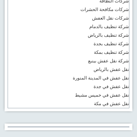
شركات النظافة
izmir
شركات مكافحة الحشرات
escort
شركات نقل العفش
eporner
شركة تنظيف بالدمام
شركة تنظيف بالرياض
شركة تنظيف بجدة
شركة تنظيف بمكة
شركة نقل عفش بينبع
نقل عفش بالرياض
نقل عفش في المدينة المنورة
نقل عفش في جدة
نقل عفش في خميس مشيط
نقل عفش في مكة
sakarya