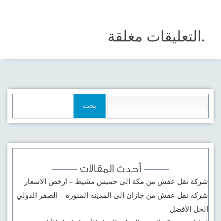
.التعليقات مغلقة
البحث
عن:
أحدث المقالات
شركة نقل عفش من مكة الى خميس مشيط – ارخص الاسعار
شركة نقل عفش من جازان الى المدينة المنورة – الصقر الدولي
الحل الأفضل