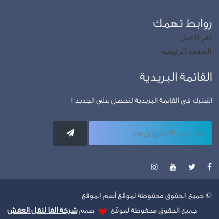
روابط تهمك
اخر الاخبار
الصفحة الرئيسية
القائمة البريدية
أشترك فى القائمة البريدية لتحصل على الجديد !
© جميع الحقوق محفوظة لموقع أسم الموقع
جميع الحقوق محفوظة لموقع
صمم
شركة الفا لنقل العفش